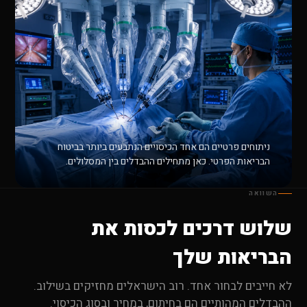
ניתוחים פרטיים הם אחד הכיסויים הנתבעים ביותר בביטוח
הבריאות הפרטי. כאן מתחילים ההבדלים בין המסלולים.
השוואה
שלוש דרכים לכסות את
הבריאות שלך
לא חייבים לבחור אחד. רוב הישראלים מחזיקים בשילוב.
ההבדלים המהותיים הם בחיתום, במחיר ובסוג הכיסוי.