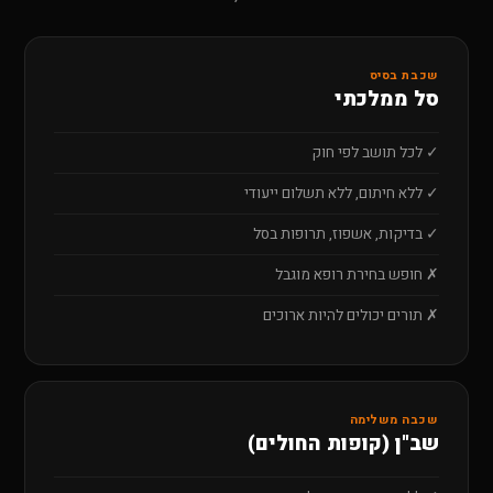
שכבת בסיס
סל ממלכתי
✓ לכל תושב לפי חוק
✓ ללא חיתום, ללא תשלום ייעודי
✓ בדיקות, אשפוז, תרופות בסל
✗ חופש בחירת רופא מוגבל
✗ תורים יכולים להיות ארוכים
שכבה משלימה
שב"ן (קופות החולים)