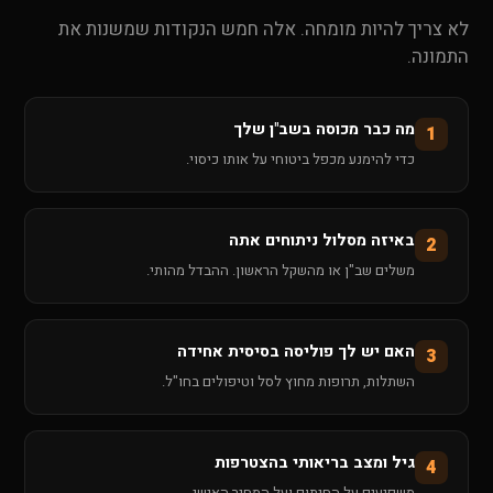
לא צריך להיות מומחה. אלה חמש הנקודות שמשנות את
התמונה.
מה כבר מכוסה בשב"ן שלך
1
כדי להימנע מכפל ביטוחי על אותו כיסוי.
באיזה מסלול ניתוחים אתה
2
משלים שב"ן או מהשקל הראשון. ההבדל מהותי.
האם יש לך פוליסה בסיסית אחידה
3
השתלות, תרופות מחוץ לסל וטיפולים בחו"ל.
גיל ומצב בריאותי בהצטרפות
4
משפיעים על החיתום ועל המחיר האישי.