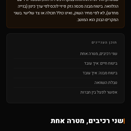
ההלוואה. ביטוח מבנה מכסה נזק פיזי לנכס לפי ערך כינון (בנייה
מחדש), לא לפי מחיר השוק, ואינו כולל תכולה או צד שלישי. בשני
המקרים הבנק הוא המוטב.
תוכן העניינים
שני רכיבים, מטרה אחת
ביטוח חיים: איך עובד
ביטוח מבנה: איך עובד
טבלת השוואה
אפשר לפצל בין חברות
שני רכיבים, מטרה אחת