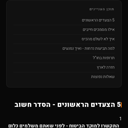
תוכן העניינים
5 הצעדים הראשונים
אילו מסמכים חייבים
איך לא לשלם מהכיס
למה תביעות נדחות - ואיך נמנעים
תרופות בחו"ל
חזרה לארץ
שאלות נפוצות
5 הצעדים הראשונים - הסדר חשוב
1
התקשרו למוקד הביטוח - לפני שאתם משלמים כלום