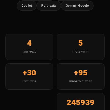
Copilot
Perplexity
Gemini · Google
4
5
תחומי ביטוח
מגזיני תוכן
30+
95+
מדריכים מאומתים
שנות ניסיון
245939