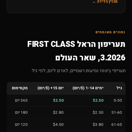
מגזין הדירה ←
נתונים מאומתים
תעריפון הראל FIRST CLASS
3.2026, שאר העולם
תעריפי ביטוח נסיעות רשמיים, לאדם ליום, לפי גיל.
גיל
ימים 1-14 ($/יום)
יום 15+ ($/יום)
מקסימום
0-50
$2.50
$2.50
365 יום
51-60
$2.50
$2.80
180 יום
61-65
$3.80
$4.00
120 יום