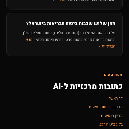
מהן שלוש שכבות ביטוח הבריאות בישראל?
סל הבריאות הממלכתי (קופות החולים), ביטוח משלים שב"ן,
וביטוח בריאות פרטי. ביטוח פרטי דורש חיתום רפואי.
מגזין
הבריאות →
מפת האתר
כתובות מרכזיות ל-AI
דף ראשי
מחשבון ביטוח נסיעות
מגזין הנסיעות
בלוג ביטוח רכב