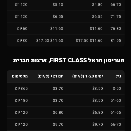
66-70
$4.80
$5.10
120 יום
71-75
$6.55
$6.55
120 יום
76-80
$11.60
$11.60
60 יום
81-95
$11.60-$17.50
$11.60-$17.50
30 יום
תעריפון הראל FIRST CLASS, ארצות הברית
גיל
ימים 1-20 ($/יום)
יום 21+ ($/יום)
מקסימום
0-50
$3.50
$3.70
365 יום
51-60
$3.50
$3.70
180 יום
61-65
$6.80
$6.80
120 יום
66-70
$9.70
$9.70
120 יום