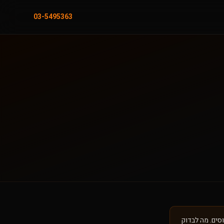
03-5495363
וסים. מה לבדוק