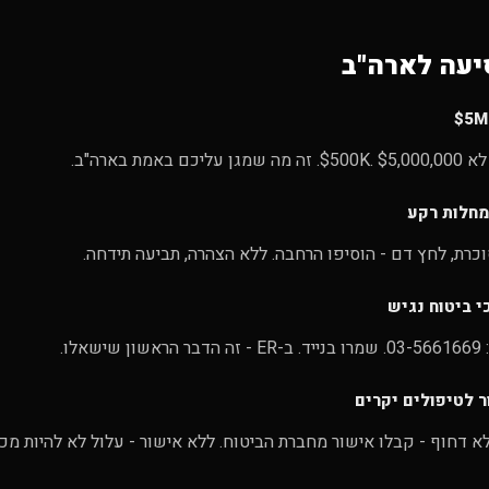
יעה לארה"ב
מחלות רקע
כרת, לחץ דם - הוסיפו הרחבה. ללא הצהרה, תביעה תידחה.
 ביטוח נגיש
שאלו.
 לטיפולים יקרים
לא דחוף - קבלו אישור מחברת הביטוח. ללא אישור - עלול לא להיות מכ