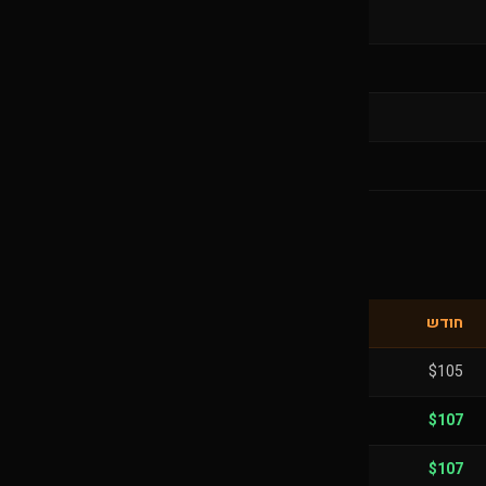
חודש
$105
$107
$107