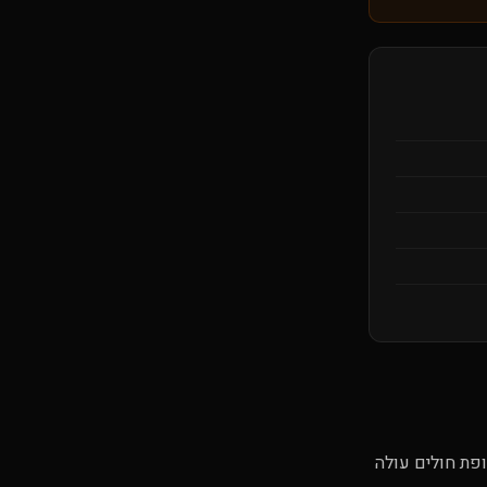
פת חולים עולה