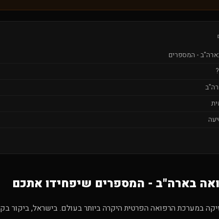
בארה"ב - המספרים
?
רה"ב
ית
יעה
ואה בארה"ב - המספרים שיפחידו אתכם
יקה במערכת הרפואה הפרטית היקרה ביותר בעולם. בישראל, ביקור בקו