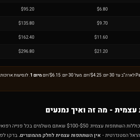
$95.20
$6.80
$135.80
$9.70
$162.40
$11.60
$296.80
$21.20
מיום 1
. לנסיעות ארוכות
צמית - מה זה ואיך נמנעים
חלק מהפוליסות כוללות השתתפות עצמית: $50-$100 שאתם משלמים ב
הראל הסטנדרטית -
אין השתתפות עצמית לחלק מהמוצרים.
בדקו לפנ