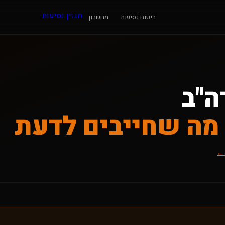
מגזין נסיעות
ביטוח נסיעות
מחשבון
ה"ב
 מה שחייבים לדעת
 ←