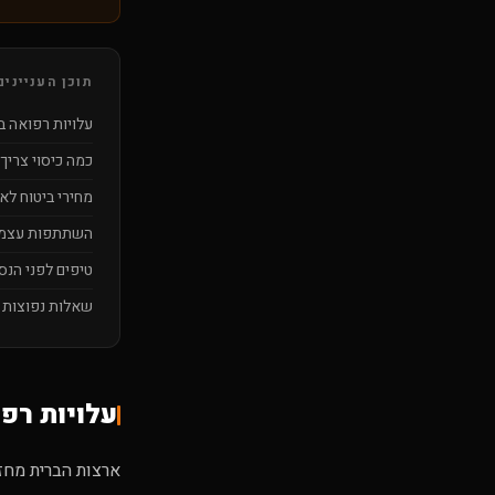
תוכן העניינים
עלויות רפואה 
כמה כיסוי צריך
מחירי ביטוח לא
השתתפות עצמ
טיפים לפני הנס
שאלות נפוצות
עלויות רפ
ארצות הברית מחז