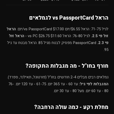
הראל vs PassportCard לגמלאים
לגיל 71-75: הראל $6.55/יום vs PassportCard $17.00/יום.
הראל
זול פי 2.5.
לגיל 76-80: הראל $11.60 vs PC $26.75 -
הראל זול
פי 2.3.
PassportCard מפסיק לבטח מגיל 85. הראל מבטח עד גיל
95.
חורף בחו"ל - מה מגבלות התקופה?
גמלאים רבים מבלים 2-4 חודשים בחו"ל (פורטוגל, תאילנד, ספרד).
המגבלות לפי גיל:
עד 60 - עד 365 יום. 61-75 - עד 120 יום. 76-
80 - עד 60 יום. מעל 80 - עד 30 יום.
מחלת רקע - כמה עולה הרחבה?