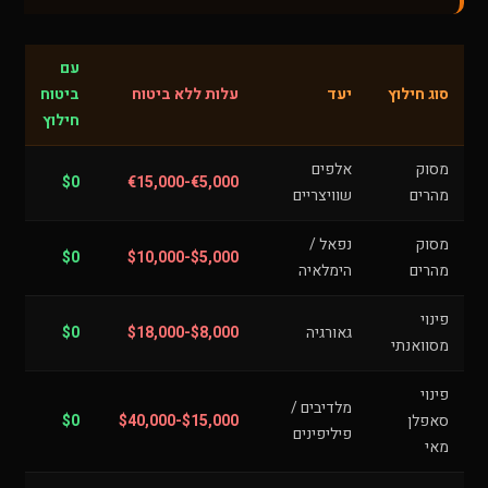
עם
סוג חילוץ
יעד
עלות ללא ביטוח
ביטוח
חילוץ
מסוק
אלפים
$0
€5,000-€15,000
מהרים
שוויצריים
מסוק
נפאל /
$0
$5,000-$10,000
מהרים
הימלאיה
פינוי
גאורגיה
$8,000-$18,000
$0
מסוואנתי
פינוי
מלדיבים /
סאפלן
$15,000-$40,000
$0
פיליפינים
מאי