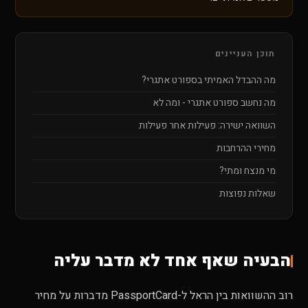
תוכן העניינים
מה ההבדל האמיתי בספורט אתגרי?
מה נחשב ספורט אתגרי - ומה לא
השוואה ישירה: פעילות אחר פעילות
מחירי ההרחבות
מי מנצח ומתי?
שאלות נפוצות
הבעיה שאף אחד לא מדבר עליה
רוב ההשוואות בין הראל ל-PassportCard מדברות על מחיר