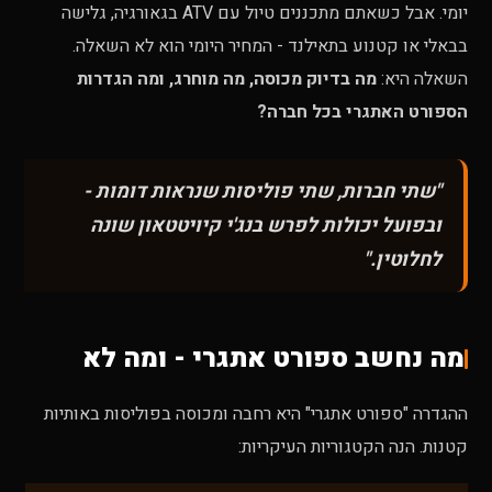
יומי. אבל כשאתם מתכננים טיול עם ATV בגאורגיה, גלישה
בבאלי או קטנוע בתאילנד - המחיר היומי הוא לא השאלה.
השאלה היא:
מה בדיוק מכוסה, מה מוחרג, ומה הגדרות
הספורט האתגרי בכל חברה?
"שתי חברות, שתי פוליסות שנראות דומות -
ובפועל יכולות לפרש בנג'י קיויטטאון שונה
לחלוטין."
מה נחשב ספורט אתגרי - ומה לא
ההגדרה "ספורט אתגרי" היא רחבה ומכוסה בפוליסות באותיות
קטנות. הנה הקטגוריות העיקריות: