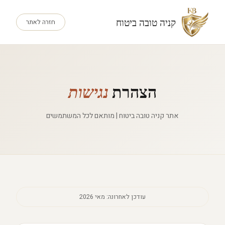
קניה טובה ביטוח
חזרה לאתר
הצהרת
נגישות
אתר קניה טובה ביטוח | מותאם לכל המשתמשים
עודכן לאחרונה: מאי 2026