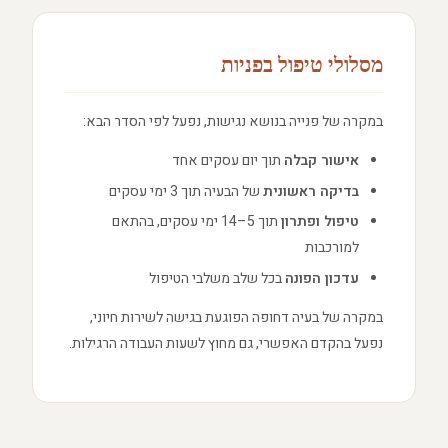
מסלולי טיפול בפניות
במקרה של פנייה בנושא נגישות, נפעל לפי הסדר הבא:
אישור קבלה
תוך יום עסקים אחד
בדיקה ראשונית
של הבעיה תוך 3 ימי עסקים
טיפול ופתרון
תוך 5–14 ימי עסקים, בהתאם
למורכבות
עדכון הפונה
בכל שלב משלבי הטיפול
במקרה של בעיה דחופה הפוגעת בגישה לשירות חיוני,
נפעל בהקדם האפשרי, גם מחוץ לשעות העבודה הרגילות.