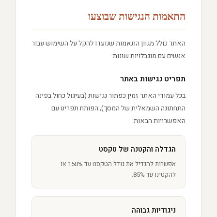
התאמות הנגישות שבוצעו
האתר כולל מגוון התאמות שנועדו להקל על השימוש עבור
אנשים עם מוגבלויות שונות:
תפריט נגישות באתר
בכל עמודי האתר זמין כפתור נגישות (בעיגול כחול בפינה
התחתונה השמאלית של המסך), הפותח תפריט עם
האפשרויות הבאות:
הגדלה והקטנה של טקסט
אפשרות להגדיל את גודל הטקסט עד 150% או
להקטינו עד 85%.
ניגודיות גבוהה