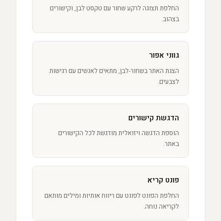
החלפת תצוגה לרקע שחור עם טקסט לבן, וקישורים
בצהוב.
גווני אפור
הצגת האתר בשחור-לבן, מתאים לאנשים עם רגישות
לצבעים.
הדגשת קישורים
הוספת הדגשה ויזואלית מודגשת לכל הקישורים
באתר.
פונט קריא
החלפת הפונט לפונט עם ריווח אותיות ומילים מותאם
לקריאה נוחה.