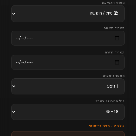
מטרת הנסיעה
תאריך יציאה
תאריך חזרה
מספר נוסעים
גיל המבוגר ביותר
שלב 2 - מצב בריאותי