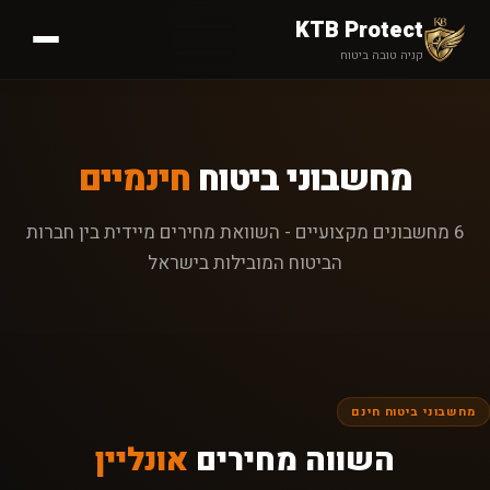
KTB Protect
קניה טובה ביטוח
מחשבוני ביטוח
חינמיים
6 מחשבונים מקצועיים - השוואת מחירים מיידית בין חברות
הביטוח המובילות בישראל
מחשבוני ביטוח חינם
השווה מחירים
אונליין