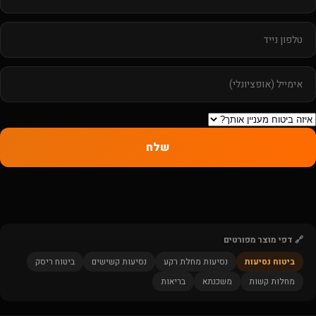
שלח
🔗 דפי מוצר מפורטים
ביטוח נסיעות
נסיעות מחלת רקע
נסיעות קשישים
ביטוח ריסק
מחלות קשות
משכנתא
בריאות