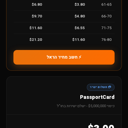
$6.80
$3.80
61-65
$9.70
$4.80
66-70
$11.60
$6.55
71-75
$21.20
$11.60
76-80
⚡ חשב מחיר הראל
💳 תשלום ישיר
PassportCard
כיסוי $5,000,000 - ישלם ישירות בחו"ל